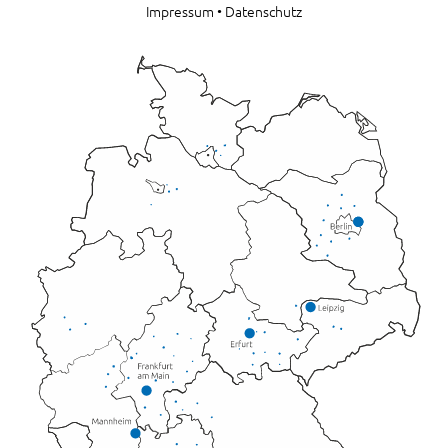
Impressum
•
Datenschutz