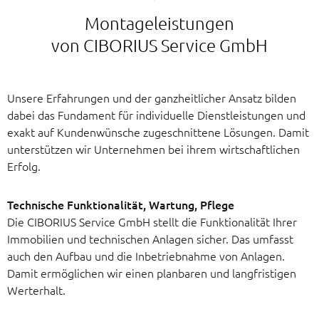
Montageleistungen
von CIBORIUS Service GmbH
Unsere Erfahrungen und der ganzheitlicher Ansatz bilden
dabei das Fundament für individuelle Dienstleistungen und
exakt auf Kundenwünsche zugeschnittene Lösungen. Damit
unterstützen wir Unternehmen bei ihrem wirtschaftlichen
Erfolg.
Technische Funktionalität, Wartung, Pflege
Die CIBORIUS Service GmbH stellt die Funktionalität Ihrer
Immobilien und technischen Anlagen sicher. Das umfasst
auch den Aufbau und die Inbetriebnahme von Anlagen.
Damit ermöglichen wir einen planbaren und langfristigen
Werterhalt.