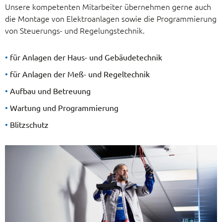
Unsere kompetenten Mitarbeiter übernehmen gerne auch
die Montage von Elektroanlagen sowie die Programmierung
von Steuerungs- und Regelungstechnik.
für Anlagen der Haus- und Gebäudetechnik
für Anlagen der Meß- und Regeltechnik
Aufbau und Betreuung
Wartung und Programmierung
Blitzschutz