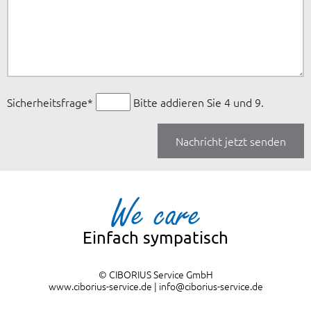
Pflichtfeld
Sicherheitsfrage
*
Bitte addieren Sie 4 und 9.
Nachricht jetzt senden
Einfach sympatisch
© CIBORIUS Service GmbH
www.ciborius-service.de
|
info@ciborius-service.de